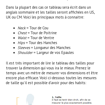
Dans la plupart des cas ce tableau sera écrit dans un
anglais sommaire et les tailles seront affichées en US,
UK ou CM. Voici les principaux mots à connaitre:
Neck
= Tour de Cou
Chest
= Tour de Poitrine
Waist
= Tour de Ventre
Hips
= Tour des Hanches
Sleeves
= Longueur des Manches
Shoulder
= Largeur de vos Epaules
Il est très important de lire le tableau des tailles pour
trouver la dimension qui vous ira le mieux. Prenez le
temps avec un mètre de mesurer vos dimensions et être
encore plus efficace. Voici ci-dessous toutes les mesures
de taille qu'il est possible d'avoir pour des habits: