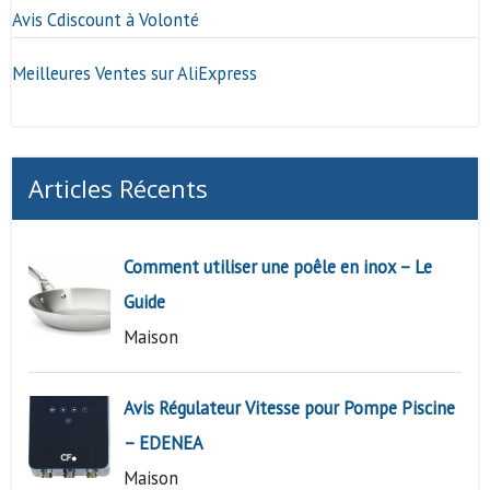
Avis Cdiscount à Volonté
Meilleures Ventes sur AliExpress
Articles Récents
Comment utiliser une poêle en inox – Le
Guide
Maison
Avis Régulateur Vitesse pour Pompe Piscine
– EDENEA
Maison