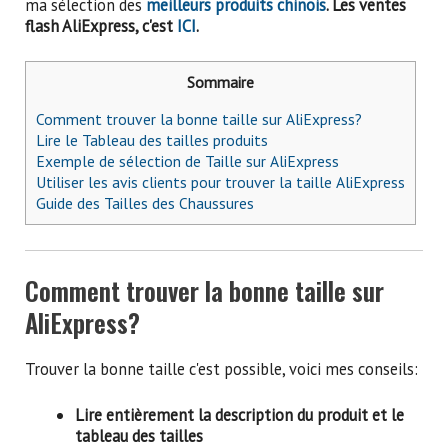
ma sélection des
meilleurs produits chinois
. Les ventes
flash AliExpress, c'est
ICI
.
Sommaire
Comment trouver la bonne taille sur AliExpress?
Lire le Tableau des tailles produits
Exemple de sélection de Taille sur AliExpress
Utiliser les avis clients pour trouver la taille AliExpress
Guide des Tailles des Chaussures
Comment trouver la bonne taille sur
AliExpress?
Trouver la bonne taille c'est possible, voici mes conseils:
Lire entièrement la description du produit et le
tableau des tailles