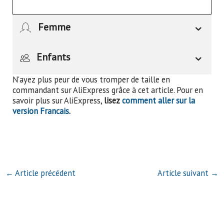
Femme
Enfants
N'ayez plus peur de vous tromper de taille en
commandant sur AliExpress grâce à cet article. Pour en
savoir plus sur AliExpress,
lisez
comment aller sur la
version Francais
.
←
Article précédent
Article suivant
→