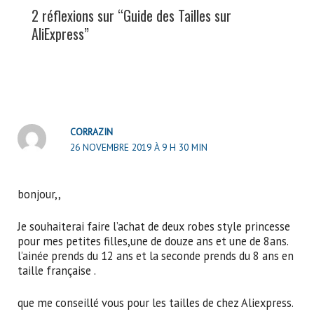
2 réflexions sur “Guide des Tailles sur
AliExpress”
CORRAZIN
26 NOVEMBRE 2019 À 9 H 30 MIN
bonjour,,
Je souhaiterai faire l’achat de deux robes style princesse
pour mes petites filles,une de douze ans et une de 8ans.
l’ainée prends du 12 ans et la seconde prends du 8 ans en
taille française .
que me conseillé vous pour les tailles de chez Aliexpress.