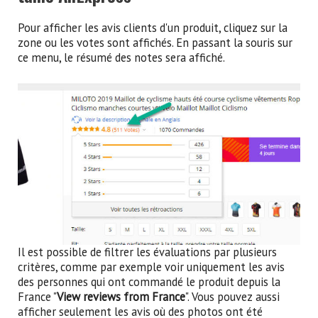
Pour afficher les avis clients d'un produit, cliquez sur la
zone ou les votes sont affichés. En passant la souris sur
ce menu, le résumé des notes sera affiché.
Il est possible de filtrer les évaluations par plusieurs
critères, comme par exemple voir uniquement les avis
des personnes qui ont commandé le produit depuis la
France "
View reviews from France
". Vous pouvez aussi
afficher seulement les avis où des photos ont été