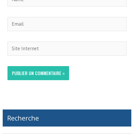
Email
Site
Internet
Recherche