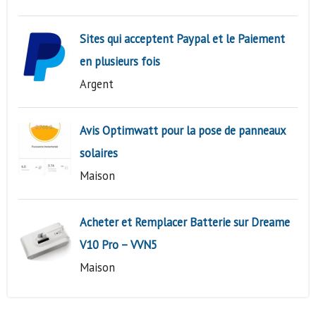
Sites qui acceptent Paypal et le Paiement
en plusieurs fois
Argent
Avis Optimwatt pour la pose de panneaux
solaires
Maison
Acheter et Remplacer Batterie sur Dreame
V10 Pro – VVN5
Maison