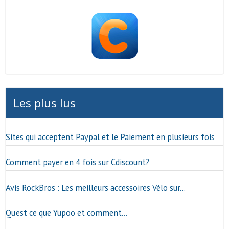
Les plus lus
Sites qui acceptent Paypal et le Paiement en plusieurs fois
Comment payer en 4 fois sur Cdiscount?
Avis RockBros : Les meilleurs accessoires Vélo sur…
Qu’est ce que Yupoo et comment…