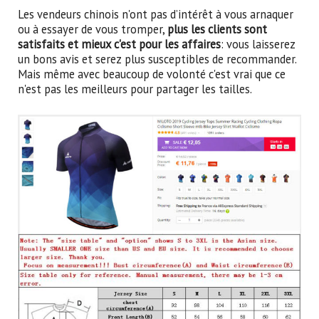
Les vendeurs chinois n'ont pas d’intérêt à vous arnaquer
ou à essayer de vous tromper,
plus les clients sont
satisfaits et mieux c'est pour les affaires
: vous laisserez
un bons avis et serez plus susceptibles de recommander.
Mais même avec beaucoup de volonté c'est vrai que ce
n'est pas les meilleurs pour partager les tailles.