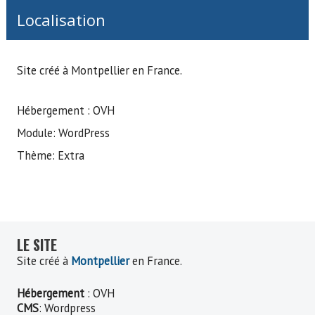
Localisation
Site créé à Montpellier en France.
Hébergement : OVH
Module: WordPress
Thème: Extra
LE SITE
Site créé à
Montpellier
en France.
Hébergement
: OVH
CMS
: Wordpress