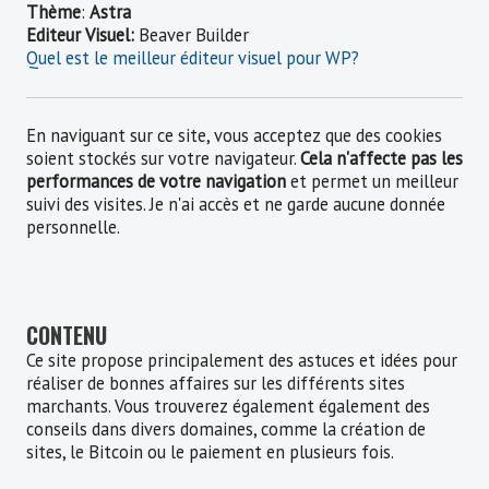
Thème
:
Astra
Editeur Visuel:
Beaver Builder
Quel est le meilleur éditeur visuel pour WP?
En naviguant sur ce site, vous acceptez que des cookies
soient stockés sur votre navigateur.
Cela n'affecte pas les
performances de votre navigation
et permet un meilleur
suivi des visites. Je n'ai accès et ne garde aucune donnée
personnelle.
CONTENU
Ce site propose principalement des astuces et idées pour
réaliser de bonnes affaires sur les différents sites
marchants. Vous trouverez également également des
conseils dans divers domaines, comme la création de
sites, le Bitcoin ou le paiement en plusieurs fois.