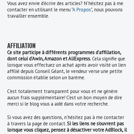
Vous avez envie d'écrire des articles? N'hésitez pas à me
contacter en utilisant le menu "
A Propos
", nous pouvons
travailler ensemble.
AFFILIATION
Ce site participe à différents programmes d'affiliation,
dont celui d'Awin, Amazon et AliExpress.
Cela signifie que
lorsque vous effectuez un achat après avoir visité un lien
affilié depuis Conseil Géant, le vendeur verse une petite
commission établie selon un barème.
C’est totalement transparent pour vous et ne génère
aucun frais supplémentaire! C’est un bon moyen de dire
merci si le blog vous a aidé dans votre recherche.
Si vous avez des questions, n’hésitez pas à me contacter
à travers la page de contact.
Si les liens ne s’ouvrent pas
lorsque vous cliquez, pensez à désactiver votre AdBlock, il