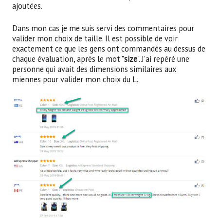
ajoutées.
Dans mon cas je me suis servi des commentaires pour
valider mon choix de taille. Il est possible de voir
exactement ce que les gens ont commandés au dessus de
chaque évaluation, après le mot "
size
". J'ai repéré une
personne qui avait des dimensions similaires aux
miennes pour valider mon choix du L.