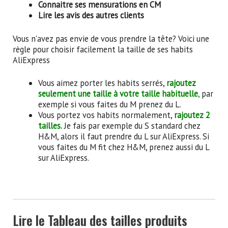
Connaitre ses mensurations en CM
Lire les avis des autres clients
Vous n'avez pas envie de vous prendre la tête? Voici une
règle pour choisir facilement la taille de ses habits
AliExpress
Vous aimez porter les habits serrés,
rajoutez
seulement une taille à votre taille habituelle
,
par
exemple si vous faites du M prenez du L.
Vous portez vos habits normalement,
rajoutez 2
tailles.
Je fais par exemple du S standard chez
H&M, alors il faut prendre du L sur AliExpress. Si
vous faites du M fit chez H&M, prenez aussi du L
sur AliExpress.
Lire le Tableau des tailles produits