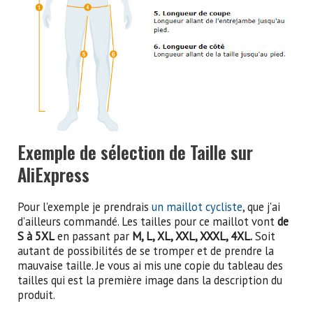
Exemple de sélection de Taille sur
AliExpress
Pour l'exemple je prendrais
un maillot cycliste
, que j'ai
d'ailleurs commandé. Les tailles pour ce maillot vont
de
S à 5XL
en passant par
M, L, XL, XXL, XXXL, 4XL.
Soit
autant de possibilités de se tromper et de prendre la
mauvaise taille. Je vous ai mis une copie du tableau des
tailles qui est la première image dans la description du
produit.