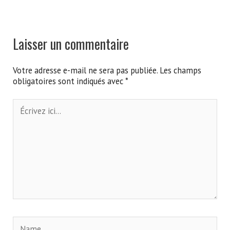
Laisser un commentaire
Votre adresse e-mail ne sera pas publiée.
Les champs
obligatoires sont indiqués avec
*
Écrivez
ici…
Name