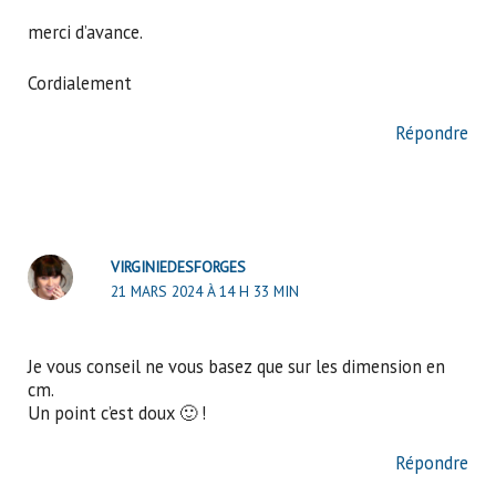
merci d’avance.
Cordialement
Répondre
VIRGINIEDESFORGES
21 MARS 2024 À 14 H 33 MIN
Je vous conseil ne vous basez que sur les dimension en
cm.
Un point c’est doux 🙂 !
Répondre