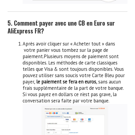
5. Comment payer avec une CB en Euro sur
AliExpress FR?
Après avoir cliquer sur « Acheter tout » dans
votre panier vous tombez sur la page de
paiement.Plusieurs moyens de paiement sont
disponibles. Les méthodes de carte classiques
telles que Visa & sont toujours disponibles. Vous
pouvez utiliser sans soucis votre Carte Bleu pour
payer,
le paiement se fera en euros
, sans aucun
frais supplémentaire de la part de votre banque.
Si vous payez en dollars ce n’est pas grave, la
conversation sera faite par votre banque.