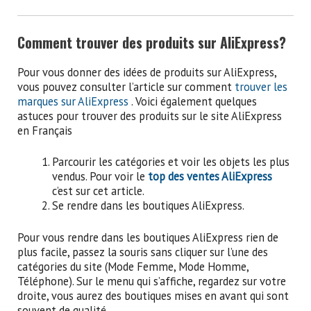
Comment trouver des produits sur AliExpress?
Pour vous donner des idées de produits sur AliExpress,
vous pouvez consulter l’article sur comment
trouver les
marques sur AliExpress
. Voici également quelques
astuces pour trouver des produits sur le site AliExpress
en Français
Parcourir les catégories et voir les objets les plus
vendus. Pour voir le
top des ventes AliExpress
c’est sur cet article.
Se rendre dans les boutiques AliExpress.
Pour vous rendre dans les boutiques AliExpress rien de
plus facile, passez la souris sans cliquer sur l’une des
catégories du site (Mode Femme, Mode Homme,
Téléphone). Sur le menu qui s’affiche, regardez sur votre
droite, vous aurez des boutiques mises en avant qui sont
souvent de qualité.