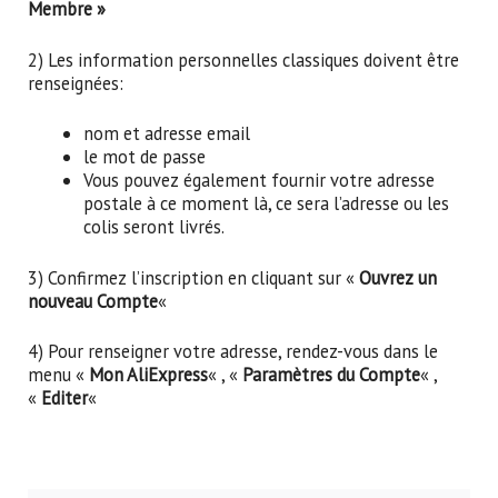
Membre »
2) Les information personnelles classiques doivent être
renseignées:
nom et adresse email
le mot de passe
Vous pouvez également fournir votre adresse
postale à ce moment là, ce sera l’adresse ou les
colis seront livrés.
3) Confirmez l’inscription en cliquant sur «
Ouvrez un
nouveau Compte
«
4) Pour renseigner votre adresse, rendez-vous dans le
menu «
Mon AliExpress
« , «
Paramètres du Compte
« ,
«
Editer
«