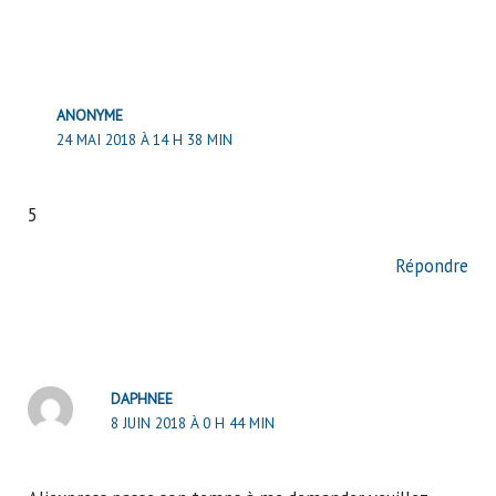
ANONYME
24 MAI 2018 À 14 H 38 MIN
5
Répondre
DAPHNEE
8 JUIN 2018 À 0 H 44 MIN