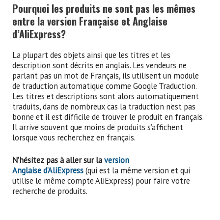
Pourquoi les produits ne sont pas les mêmes
entre la version Française et Anglaise
d’AliExpress?
La plupart des objets ainsi que les titres et les
description sont décrits en anglais. Les vendeurs ne
parlant pas un mot de Français, ils utilisent un module
de traduction automatique comme Google Traduction.
Les titres et descriptions sont alors automatiquement
traduits, dans de nombreux cas la traduction n’est pas
bonne et il est difficile de trouver le produit en français.
Il arrive souvent que moins de produits s’affichent
lorsque vous recherchez en français.
N’hésitez pas à aller sur la
version
Anglaise
d’AliExpress
(qui est la même version et qui
utilise le même compte AliExpress) pour faire votre
recherche de produits.