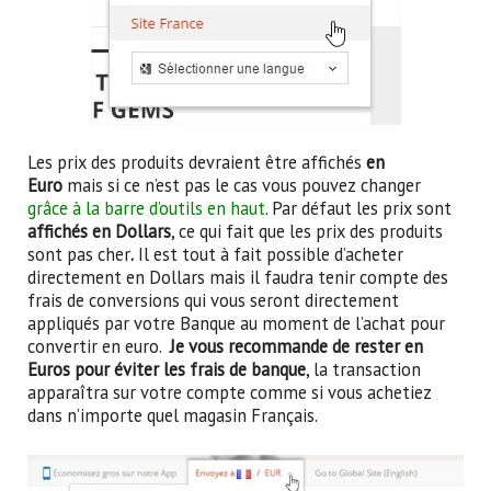
Les prix des produits devraient être affichés
en
Euro
mais si ce n’est pas le cas vous pouvez changer
grâce à la barre d’outils en haut
. Par défaut les prix sont
affichés en Dollars
, ce qui fait que les prix des produits
sont pas cher
.
Il est tout à fait possible d’acheter
directement en Dollars mais il faudra tenir compte des
frais de conversions qui vous seront directement
appliqués par votre Banque au moment de l’achat pour
convertir en euro.
Je vous recommande de rester en
Euros pour éviter les frais de banque
, la transaction
apparaîtra sur votre compte comme si vous achetiez
dans n’importe quel magasin Français.