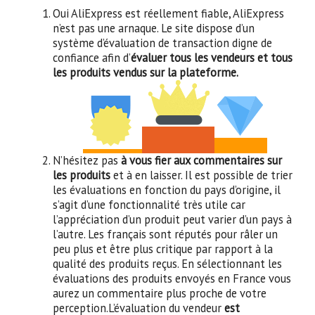
Oui AliExpress est réellement fiable, AliExpress
n’est pas une arnaque. Le site dispose d’un
système d’évaluation de transaction digne de
confiance afin d’
évaluer tous les vendeurs et tous
les produits vendus sur la plateforme.
N’hésitez pas
à vous fier aux commentaires sur
les produits
et à en laisser. Il est possible de trier
les évaluations en fonction du pays d’origine, il
s’agit d’une fonctionnalité très utile car
l’appréciation d’un produit peut varier d’un pays à
l’autre. Les français sont réputés pour râler un
peu plus et être plus critique par rapport à la
qualité des produits reçus. En sélectionnant les
évaluations des produits envoyés en France vous
aurez un commentaire plus proche de votre
perception.L’évaluation du vendeur
est