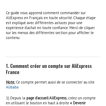
Ce guide vous apprend comment commander sur
AliExpress en Français en toute sécurité. Chaque étape
est expliqué avec différentes astuces pour une
expérience d’achat en toute confiance. Merci de cliquer
sur les menus des différentes section pour afficher le
contenu.
1. Comment créer un compte sur AliExpress
France
Note:
Ce compte permet aussi de se connecter au site
Alibaba
1) Depuis la
page d’accueil AliExpress
, créez un compte
en utilisant le bouton en haut à droite
« Devenir