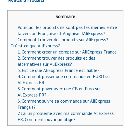
Sommaire
Pourquoi les produits ne sont pas les mêmes entre
la version Française et Anglaise d’AliExpress?
Comment trouver des produits sur AliExpress?
Qu’est ce que AliExpress?
1. Comment créer un compte sur AliExpress France
2. Comment trouver des produits et des
alternatives sur AliExpress?
3. Est ce que AliExpress France est fiable?
4. Comment passer une commande en EURO sur
AliExpress FR
5. Comment payer avec une CB en Euro sur
AliExpress FR?
6. Comment suivre sa commande sur AliExpress
Français?
7. J’ai un problème avec ma commande AliExpress
FR. Comment ouvrir un litige?