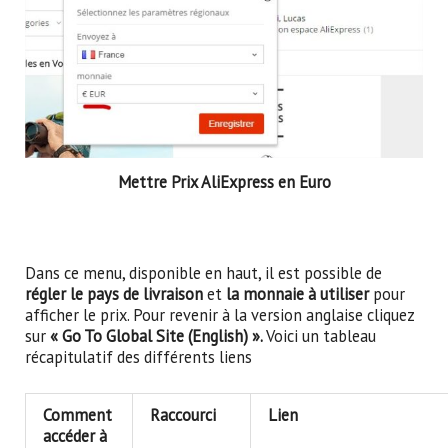
Mettre Prix AliExpress en Euro
Dans ce menu, disponible en haut, il est possible de
régler le pays de livraison
et
la monnaie à utiliser
pour
afficher le prix. Pour revenir à la version anglaise cliquez
sur
« Go To Global Site (English) ».
Voici un tableau
récapitulatif des différents liens
Comment
Raccourci
Lien
accéder à