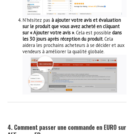
N’hésitez pas
à ajouter votre avis et évaluation
sur le produit que vous avez acheté en cliquant
sur « Ajouter votre avis »
. Cela est possible
dans
les 30 jours après réception du produit
. Cela
aidera les prochains acheteurs à se décider et aux
vendeurs à améliorer la qualité globale.
4. Comment passer une commande en EURO sur