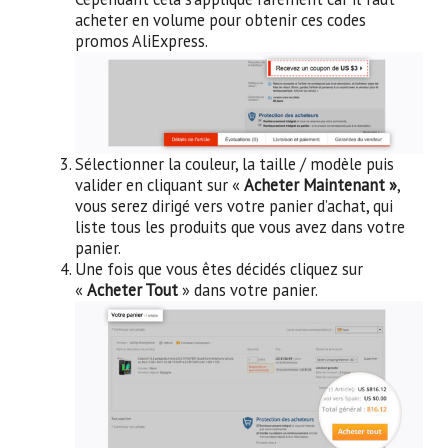
acheter en volume pour obtenir ces codes
promos AliExpress.
Sélectionner la couleur, la taille / modèle puis
valider en cliquant sur «
Acheter Maintenant »
,
vous serez dirigé vers votre panier d’achat, qui
liste tous les produits que vous avez dans votre
panier.
Une fois que vous êtes décidés cliquez sur
«
Acheter Tout
» dans votre panier.