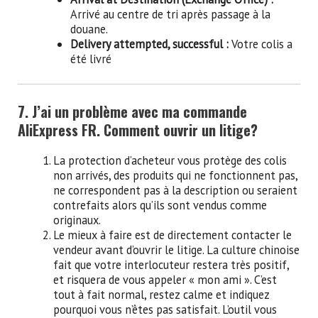
Arrivé au centre de tri après passage à la
douane.
Delivery attempted, successful :
Votre colis a
été livré
7. J’ai un problème avec ma commande
AliExpress FR. Comment ouvrir un litige?
La protection d’acheteur vous protège des colis
non arrivés, des produits qui ne fonctionnent pas,
ne correspondent pas à la description ou seraient
contrefaits alors qu’ils sont vendus comme
originaux.
Le mieux à faire est de directement contacter le
vendeur avant d’ouvrir le litige. La culture chinoise
fait que votre interlocuteur restera très positif,
et risquera de vous appeler « mon ami ». C’est
tout à fait normal, restez calme et indiquez
pourquoi vous n’êtes pas satisfait. L’outil vous