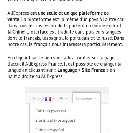
AliExpress
est une seule et unique plateforme de
vente
. La plateforme est la même d’un pays à l’autre car
dans tous les cas les produits partent du même endroit,
la Chine
! L’interface est traduite dans plusieurs langues
dont le français, l’espagnol, le portugais et le russe. Dans
notre cas, le français nous intéressera particulièrement.
En cliquant sur le lien vous allez tomber sur la page
d’accueil AliExpress France. Il est possible de changer la
langue en cliquant sur «
Language
>
Site France
» en
haut à droite du AliExpress.