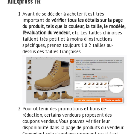
AliExpress FR
Avant de se décider à acheter il est très
important de
vérifier tous les détails sur la page
du produit, tels que la couleur, la taille, le modèle,
l’évaluation du vendeur
, etc. Les tailles chinoises
taillent très petit et à moins d’instructions
spécifiques, prenez toujours 1 à 2 tailles au-
dessus des tailles françaises.
Pour obtenir des promotions et bons de
réduction, certains vendeurs proposent des
coupons vendeur. Vous pouvez vérifier leur
disponibilité dans la page de produits du vendeur.
Cependant cela s’applique rarement car il faut