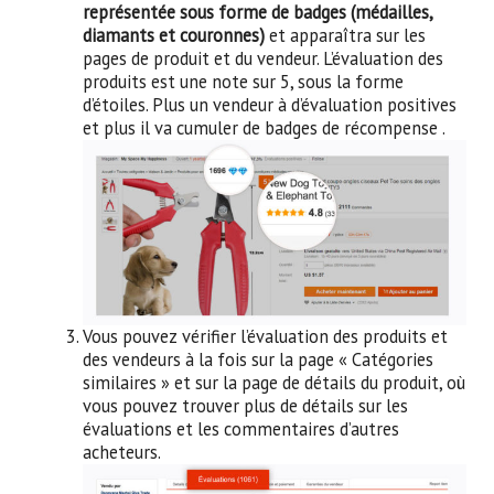
représentée sous forme de badges (médailles,
diamants et couronnes)
et apparaîtra sur les
pages de produit et du vendeur. L’évaluation des
produits est une note sur 5, sous la forme
d’étoiles. Plus un vendeur à d’évaluation positives
et plus il va cumuler de badges de récompense .
Vous pouvez vérifier l’évaluation des produits et
des vendeurs à la fois sur la page « Catégories
similaires » et sur la page de détails du produit, où
vous pouvez trouver plus de détails sur les
évaluations et les commentaires d’autres
acheteurs.