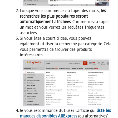
Lorsque vous commencez à taper des mots,
les
recherches les plus populaires seront
automatiquement affichées
. Commencez à taper
un mot et vous verrez les requêtes fréquentes
associées.
Si vous êtes à court d’idée, vous pouvez
également utiliser la recherche par catégorie. Cela
vous permettra de trouver des produits
intéressants.
Je vous recommande d’utiliser l’article qui
liste les
marques disponibles AliExpress
(ou alternatives)