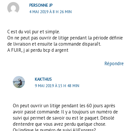
PERSONNE JP
4 MAI 2019 À 8 H 26 MIN
C est du vol pur et simple.
On ne peut pas ouvrir de litige pendant la période définie
de livraison et ensuite la commande disparaît.
A FUIR, j ai perdu bcp d argent
Répondre
KAKTHUS
9 MAI 2019 À 15 H 48 MIN
On peut ouvrir un litige pendant les 60 jours après
avoir passé commande. Il y a toujours un numéro de
suivi qui permet de savoir ou est le paquet. Désolé
d’entendre que vous avez perdu quelque chose.
Qu’indique le numéro de suivi AliExpress?