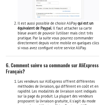
Il est aussi possible de choisir AliPay
qui est un
équivalent de Paypal
. Il faut attacher sa carte
bleue avant de pouvoir l’utiliser mais c’est très
pratique. Par la suite vous pourrez commander
directement depuis votre mobile en quelques clics
si vous avez configuré votre service AliPay.
6. Comment suivre sa commande sur AliExpress
Français?
Les vendeurs sur AliExpress offrent différentes
méthodes de livraison, qui diffèrent en coût et en
rapidité. Les modalités de livraison sont indiqués
sur la page du produit. La plupart des vendeurs
proposent la livraison gratuite, il s’agit du mode