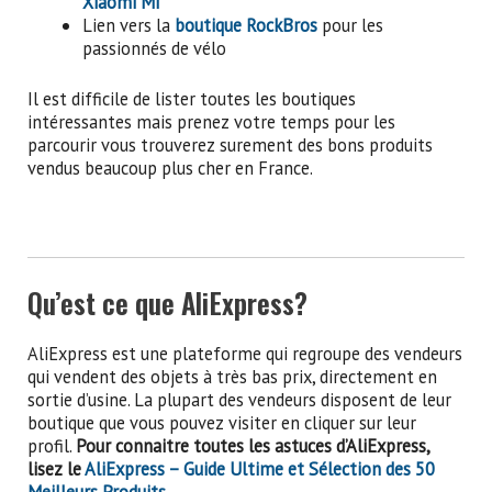
Xiaomi MI
Lien vers la
boutique RockBros
pour les
passionnés de vélo
Il est difficile de lister toutes les boutiques
intéressantes mais prenez votre temps pour les
parcourir vous trouverez surement des bons produits
vendus beaucoup plus cher en France.
Qu’est ce que AliExpress?
AliExpress est une plateforme qui regroupe des vendeurs
qui vendent des objets à très bas prix, directement en
sortie d’usine. La plupart des vendeurs disposent de leur
boutique que vous pouvez visiter en cliquer sur leur
profil.
Pour connaitre toutes les astuces d’AliExpress,
lisez le
AliExpress – Guide Ultime et Sélection des 50
Meilleurs Produits