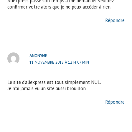
Aliexpress passe son temps à me demander veuillez
confirmer votre alors que je ne peux accéder à rien.
Répondre
ANONYME
11 NOVEMBRE 2018 À 12 H 07 MIN
Le site d’aliexpress est tout simplement NUL.
Je n’ai jamais vu un site aussi brouillon.
Répondre