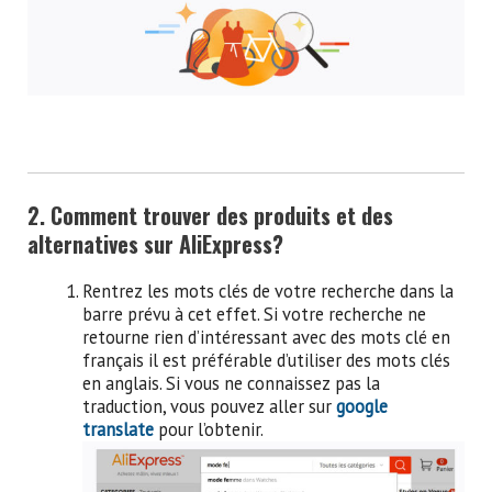
2. Comment trouver des produits et des
alternatives sur AliExpress?
Rentrez les mots clés de votre recherche dans la
barre prévu à cet effet. Si votre recherche ne
retourne rien d’intéressant avec des mots clé en
français il est préférable d’utiliser des mots clés
en anglais. Si vous ne connaissez pas la
traduction, vous pouvez aller sur
google
translate
pour l’obtenir.