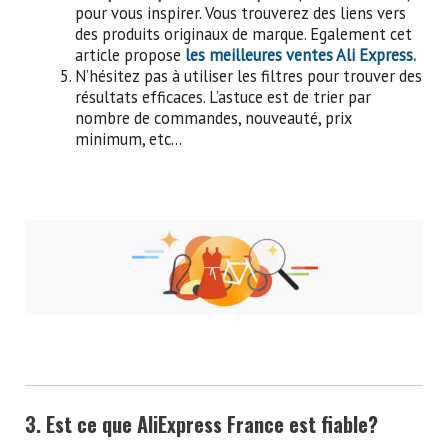
pour vous inspirer. Vous trouverez des liens vers
des produits originaux de marque. Egalement cet
article propose
les meilleures ventes Ali Express.
N’hésitez pas à utiliser les filtres pour trouver des
résultats efficaces. L’astuce est de trier par
nombre de commandes, nouveauté, prix
minimum, etc…
3. Est ce que AliExpress France est fiable?