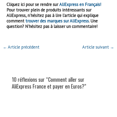
Cliquez ici pour se rendre sur
AliExpress en Français!
Pour trouver plein de produits intéressants sur
AliExpress, n’hésitez pas à lire l’article qui explique
comment
trouver des marques sur AliExpress
. Une
question? N’hésitez pas à laisser un commentaire!
←
Article précédent
Article suivant
→
10 réflexions sur “Comment aller sur
AliExpress France et payer en Euros?”