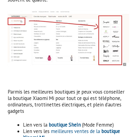
Parmis les meilleures boutiques je peux vous conseiller
la boutique Xiaomi Mi pour tout ce qui est téléphone,
ordinateurs, trottinettes électriques, et plein d’autres
gadgets
Lien vers la
boutique SheIn
(Mode Femme)
Lien vers les
meilleures ventes de la
boutique