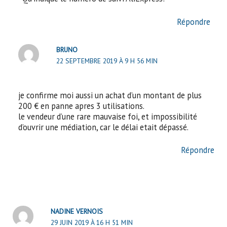
Répondre
BRUNO
22 SEPTEMBRE 2019 À 9 H 56 MIN
je confirme moi aussi un achat d’un montant de plus
200 € en panne apres 3 utilisations.
le vendeur d’une rare mauvaise foi, et impossibilité
d’ouvrir une médiation, car le délai etait dépassé.
Répondre
NADINE VERNOIS
29 JUIN 2019 À 16 H 51 MIN