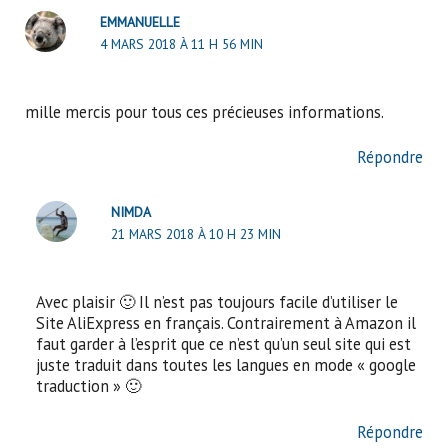
EMMANUELLE
4 MARS 2018 À 11 H 56 MIN
mille mercis pour tous ces précieuses informations.
Répondre
NIMDA
21 MARS 2018 À 10 H 23 MIN
Avec plaisir 🙂 Il n’est pas toujours facile d’utiliser le
Site AliExpress en français. Contrairement à Amazon il
faut garder à l’esprit que ce n’est qu’un seul site qui est
juste traduit dans toutes les langues en mode « google
traduction » 🙂
Répondre