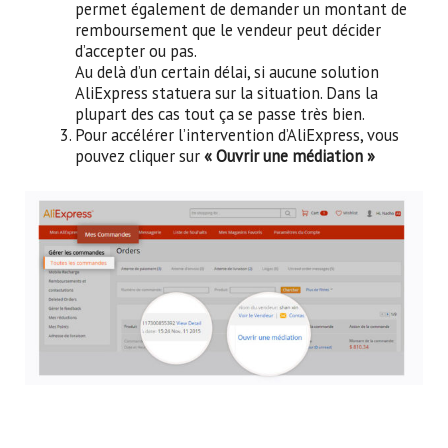
permet également de demander un montant de
remboursement que le vendeur peut décider
d’accepter ou pas.
Au delà d’un certain délai, si aucune solution
AliExpress statuera sur la situation. Dans la
plupart des cas tout ça se passe très bien.
Pour accélérer l’intervention d’AliExpress, vous
pouvez cliquer sur
« Ouvrir une médiation »