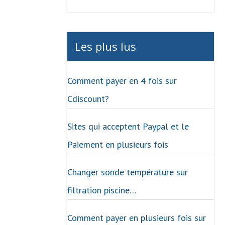
Les plus lus
Comment payer en 4 fois sur
Cdiscount?
Sites qui acceptent Paypal et le
Paiement en plusieurs fois
Changer sonde température sur
filtration piscine…
Comment payer en plusieurs fois sur