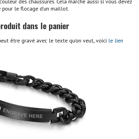
ouleur des chaussures. Cela marche aussi si vous devez
 pour le flocage d’un maillot.
roduit dans le panier
i peut être gravé avec le texte qu’on veut, voici
le lien