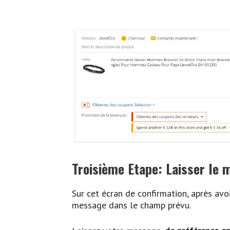
Troisième Etape: Laisser le
Sur cet écran de confirmation, après avo
message dans le champ prévu.