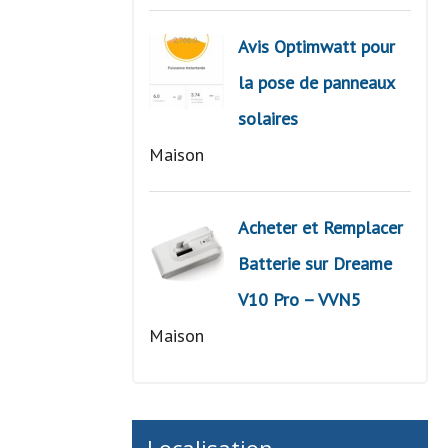
Avis Optimwatt pour
la pose de panneaux
solaires
Maison
Acheter et Remplacer
Batterie sur Dreame
V10 Pro – VVN5
Maison