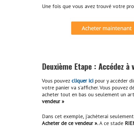
Une fois que vous avez trouvé votre prod
Deuxième Etape : Accédez à v
Vous pouvez
cliquer ici
pour y accéder di
votre panier va s’afficher. Vous pouvez d
acheter tout en bas ou seulement un art
vendeur »
Dans cet exemple, j’achèterai seulement 
Acheter de ce vendeur ».
A ce stade
RIE