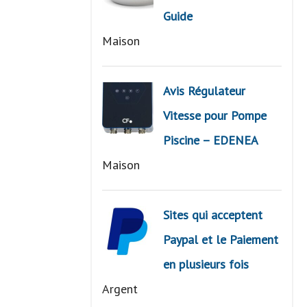
Guide
Maison
Avis Régulateur
Vitesse pour Pompe
Piscine – EDENEA
Maison
Sites qui acceptent
Paypal et le Paiement
en plusieurs fois
Argent