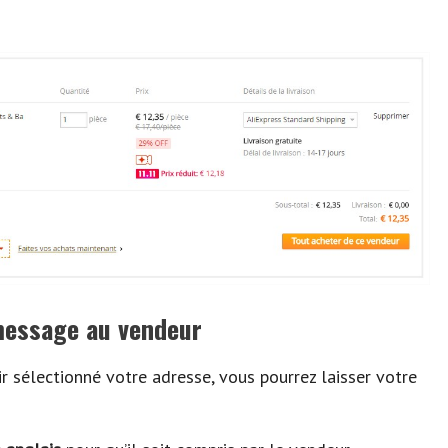
 message au vendeur
ir sélectionné votre adresse, vous pourrez laisser votre