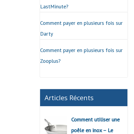
LastMinute?
Comment payer en plusieurs fois sur
Darty
Comment payer en plusieurs fois sur
Zooplus?
Articles Récents
Comment utiliser une
poêle en inox – Le