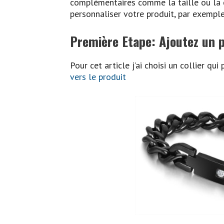
complémentaires comme la taille ou la c
personnaliser votre produit, par exemple
Première Etape: Ajoutez un p
Pour cet article j’ai choisi un collier qu
vers le produit