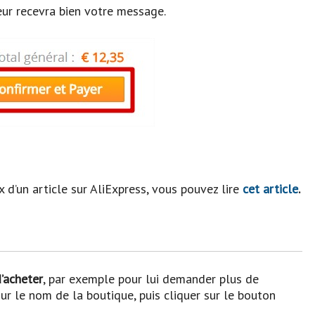
deur recevra bien votre message.
d’un article sur AliExpress, vous pouvez lire
cet article
.
’acheter
, par exemple pour lui demander plus de
sur le nom de la boutique, puis cliquer sur le bouton
.