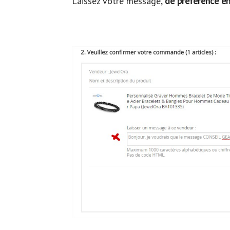
Laissez votre message,
de préférence en