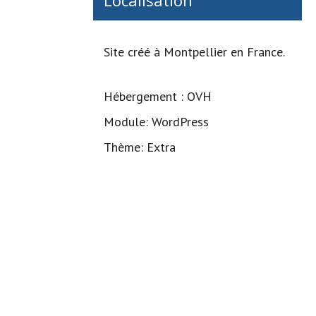
Localisation
Site créé à Montpellier en France.
Hébergement : OVH
Module: WordPress
Thème: Extra