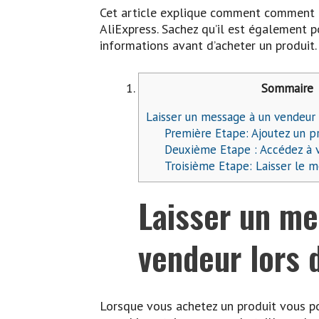
Cet article explique comment comment 
AliExpress. Sachez qu’il est également 
informations avant d’acheter un produit.
Sommaire
Laisser un message à un vendeur
Première Etape: Ajoutez un pr
Deuxième Etape : Accédez à v
Troisième Etape: Laisser le 
Laisser un me
vendeur lors
Lorsque vous achetez un produit vous po